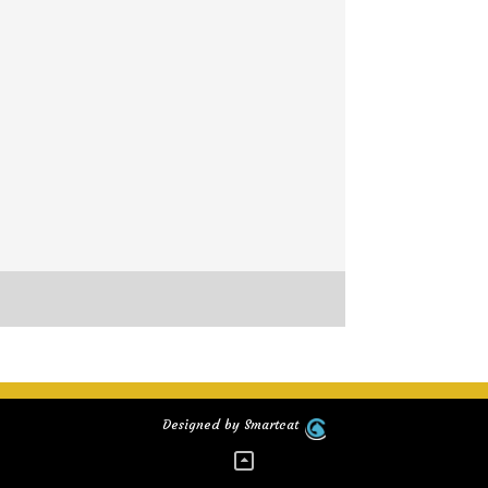
Designed by Smartcat