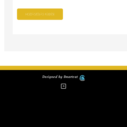
Designed by Smartcat