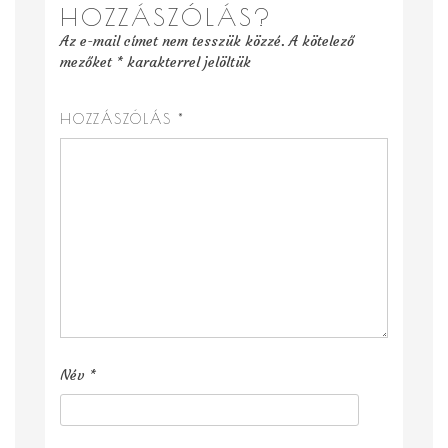
HOZZÁSZÓLÁS?
Az e-mail címet nem tesszük közzé.
A kötelező
mezőket
*
karakterrel jelöltük
HOZZÁSZÓLÁS
*
Név
*