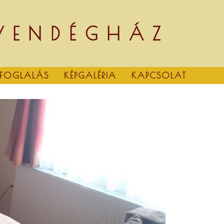
 VENDÉGHÁZ
FOGLALÁS
KÉPGALÉRIA
KAPCSOLAT