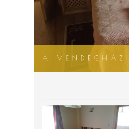
A VENDÉGHÁZ