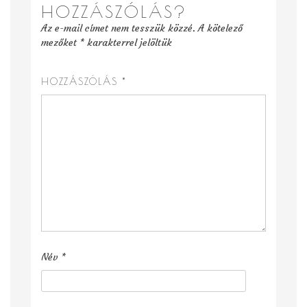
HOZZÁSZÓLÁS?
Az e-mail címet nem tesszük közzé.
A kötelező
mezőket
*
karakterrel jelöltük
HOZZÁSZÓLÁS
*
Név
*