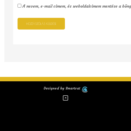
A nevem, e-mail címem, és weboldalcímem mentése a bön
Designed by Smartcat