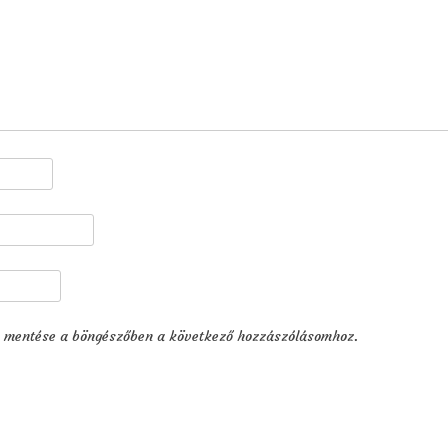
 mentése a böngészőben a következő hozzászólásomhoz.