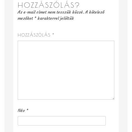
HOZZÁSZÓLÁS?
Az e-mail címet nem tesszük közzé.
A kötelező
mezőket
*
karakterrel jelöltük
HOZZÁSZÓLÁS
*
Név
*