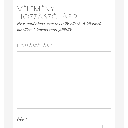
VÉLEMÉNY,
HOZZÁSZÓLÁS?
Az e-mail címet nem tesszük közzé.
A kötelező
mezőket
*
karakterrel jelöltük
HOZZÁSZÓLÁS
*
Név
*